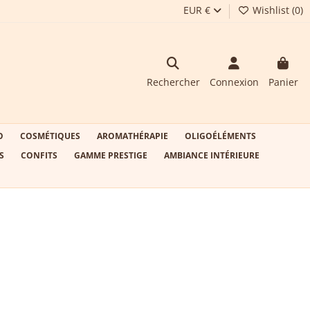
EUR €
Wishlist (
0
)
Rechercher
Connexion
Panier
O
COSMÉTIQUES
AROMATHÉRAPIE
OLIGOÉLÉMENTS
S
CONFITS
GAMME PRESTIGE
AMBIANCE INTÉRIEURE