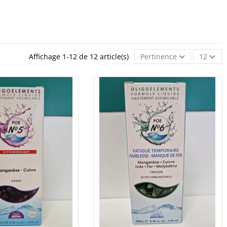
Affichage 1-12 de 12 article(s)
Pertinence
12