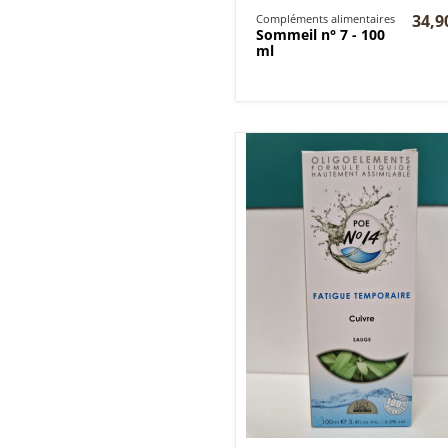
34,9
Compléments alimentaires
Sommeil n° 7 - 100
ml