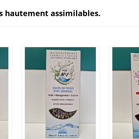
s hautement assimilables.