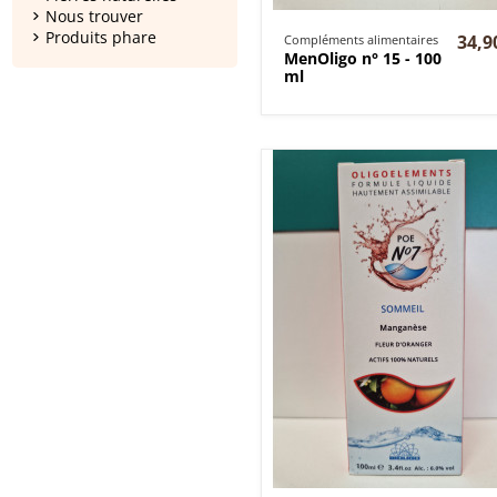
Nous trouver
Produits phare
34,9
Compléments alimentaires
MenOligo n° 15 - 100
ml