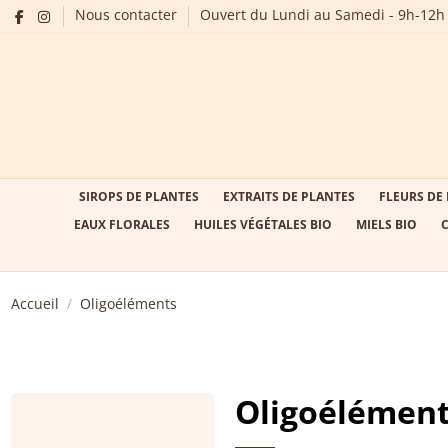
Nous contacter
Ouvert du Lundi au Samedi - 9h-12h
SIROPS DE PLANTES
EXTRAITS DE PLANTES
FLEURS DE
EAUX FLORALES
HUILES VÉGÉTALES BIO
MIELS BIO
Accueil
Oligoéléments
Oligoélémen